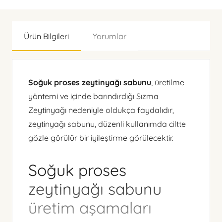
Ürün Bilgileri
Yorumlar
Soğuk proses zeytinyağı sabunu
, üretilme
yöntemi ve içinde barındırdığı Sızma
Zeytinyağı nedeniyle oldukça faydalıdır,
zeytinyağı sabunu, düzenli kullanımda ciltte
gözle görülür bir iyileştirme görülecektir.
Soğuk proses
zeytinyağı sabunu
üretim aşamaları