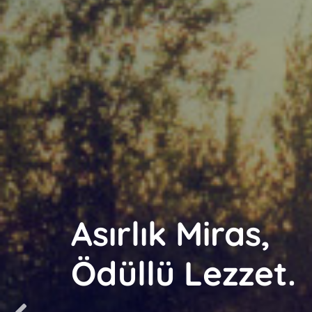
Asırlık Miras,
Ödüllü Lezzet.