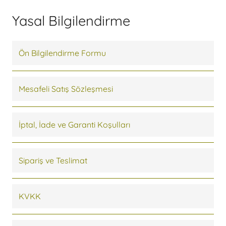
Yasal Bilgilendirme
Ön Bilgilendirme Formu
Mesafeli Satış Sözleşmesi
İptal, İade ve Garanti Koşulları
Sipariş ve Teslimat
KVKK