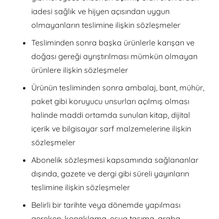
iadesi sağlık ve hijyen açısından uygun
olmayanların teslimine ilişkin sözleşmeler
Tesliminden sonra başka ürünlerle karışan ve
doğası gereği ayrıştırılması mümkün olmayan
ürünlere ilişkin sözleşmeler
Ürünün tesliminden sonra ambalaj, bant, mühür,
paket gibi koruyucu unsurları açılmış olması
halinde maddi ortamda sunulan kitap, dijital
içerik ve bilgisayar sarf malzemelerine ilişkin
sözleşmeler
Abonelik sözleşmesi kapsamında sağlananlar
dışında, gazete ve dergi gibi süreli yayınların
teslimine ilişkin sözleşmeler
Belirli bir tarihte veya dönemde yapılması
gereken, konaklama, eşya taşıma, araba