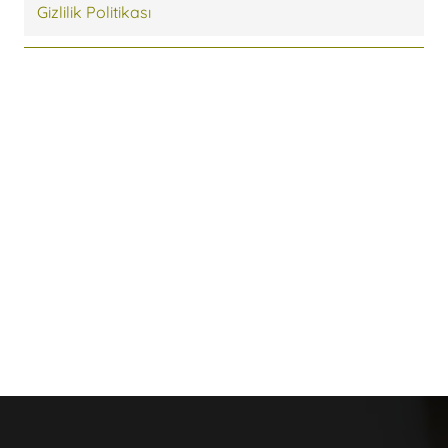
Gizlilik Politikası