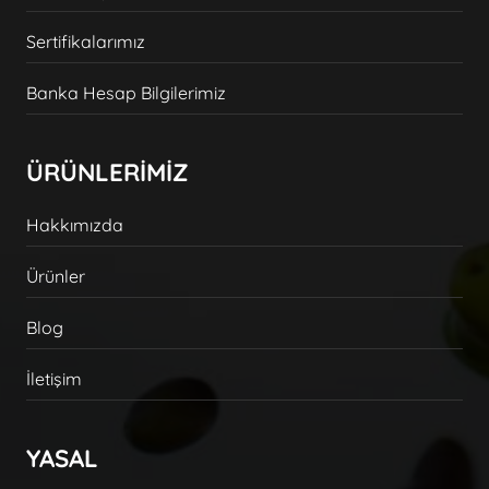
Sertifikalarımız
Banka Hesap Bilgilerimiz
ÜRÜNLERİMİZ
Hakkımızda
Ürünler
Blog
İletişim
YASAL