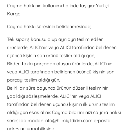
Cayma hakkının kullanımı halinde taşıyıcı: Yurtiçi
Kargo
Cayma hakkı süresinin belirlenmesinde;
Tek sipariş konusu olup ayrı ayrı teslim edilen
ürünlerde, ALICI’nın veya ALICI tarafından belirlenen
üçüncü kişinin son ürünü teslim aldığı gün,
Birden fazla parçadan oluşan ürünlerde, ALICI’nın
veya ALICI tarafından belirlenen üçüncü kişinin son
parçayı teslim aldığı gün,
Belirli bir süre boyunca ürünün düzenli tesliminin
yapıldığı sözleşmelerde, ALICI’nın veya ALICI
tarafından belirlenen üçüncü kişinin ilk ürünü teslim
aldığı gün esas alınır. Cayma bildiriminizi cayma hakkı
süresi dolmadan info@hilmiyildirim.com e-posta
adresine yapabilirsiniz.