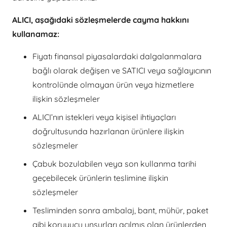
ALICI, aşağıdaki sözleşmelerde cayma hakkını
kullanamaz:
Fiyatı finansal piyasalardaki dalgalanmalara
bağlı olarak değişen ve SATICI veya sağlayıcının
kontrolünde olmayan ürün veya hizmetlere
ilişkin sözleşmeler
ALICI’nın istekleri veya kişisel ihtiyaçları
doğrultusunda hazırlanan ürünlere ilişkin
sözleşmeler
Çabuk bozulabilen veya son kullanma tarihi
geçebilecek ürünlerin teslimine ilişkin
sözleşmeler
Tesliminden sonra ambalaj, bant, mühür, paket
gibi koruyucu unsurları açılmış olan ürünlerden