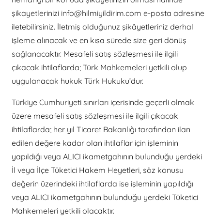
şikayetlerinizi info@hilmiyildirim.com e-posta adresine
iletebilirsiniz. İletmiş olduğunuz şikâyetleriniz derhal
işleme alınacak ve en kısa sürede size geri dönüş
sağlanacaktır. Mesafeli satış sözleşmesi ile ilgili
çıkacak ihtilaflarda; Türk Mahkemeleri yetkili olup
uygulanacak hukuk Türk Hukuku’dur.
Türkiye Cumhuriyeti sınırları içerisinde geçerli olmak
üzere mesafeli satış sözleşmesi ile ilgili çıkacak
ihtilaflarda; her yıl Ticaret Bakanlığı tarafından ilan
edilen değere kadar olan ihtilaflar için işleminin
yapıldığı veya ALICI ikametgahının bulunduğu yerdeki
İl veya İlçe Tüketici Hakem Heyetleri, söz konusu
değerin üzerindeki ihtilaflarda ise işleminin yapıldığı
veya ALICI ikametgahının bulunduğu yerdeki Tüketici
Mahkemeleri yetkili olacaktır.