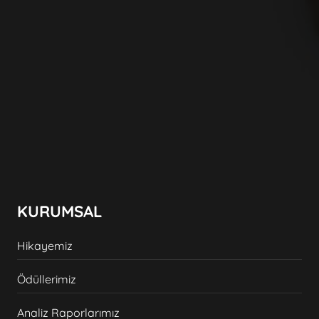
KURUMSAL
Hikayemiz
Ödüllerimiz
Analiz Raporlarımız