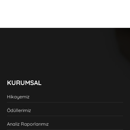
KURUMSAL
Hikayemiz
Ödüllerimiz
Analiz Raporlarımız