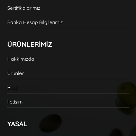
Sertifikalarımız
Banka Hesap Bilgilerimiz
ÜRÜNLERİMİZ
Hakkımızda
Ürünler
Blog
İletişim
YASAL