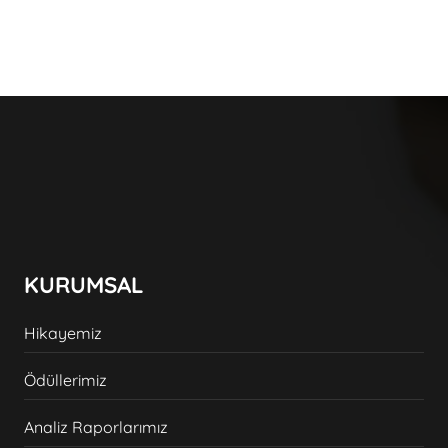
KURUMSAL
Hikayemiz
Ödüllerimiz
Analiz Raporlarımız