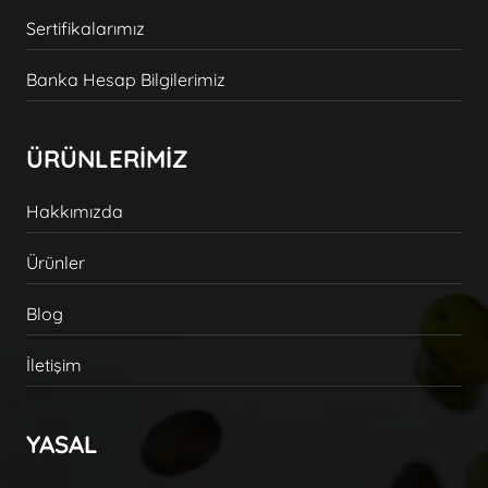
Sertifikalarımız
Banka Hesap Bilgilerimiz
ÜRÜNLERİMİZ
Hakkımızda
Ürünler
Blog
İletişim
YASAL