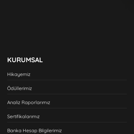
KURUMSAL
Hikayemiz
Ödüllerimiz
Analiz Raporlarımız
Sertifikalarımız
Banka Hesap Bilgilerimiz