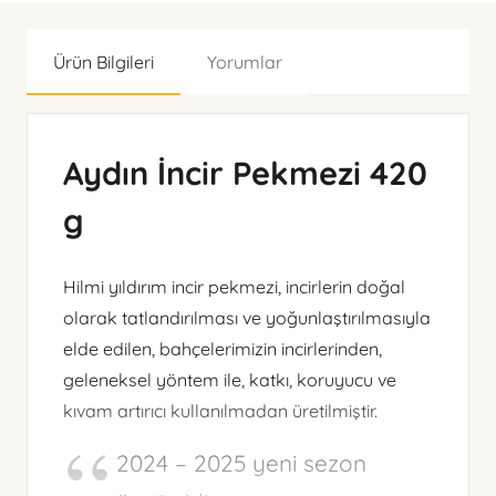
Ürün Bilgileri
Yorumlar
Aydın İncir Pekmezi 420
g
Hilmi yıldırım incir pekmezi, incirlerin doğal
olarak tatlandırılması ve yoğunlaştırılmasıyla
elde edilen, bahçelerimizin incirlerinden,
geleneksel yöntem ile, katkı, koruyucu ve
kıvam artırıcı kullanılmadan üretilmiştir.
2024 – 2025 yeni sezon