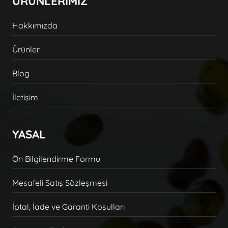
ÜRÜNLERİMİZ
Hakkımızda
Ürünler
Blog
İletişim
YASAL
Ön Bilgilendirme Formu
Mesafeli Satış Sözleşmesi
İptal, İade ve Garanti Koşulları