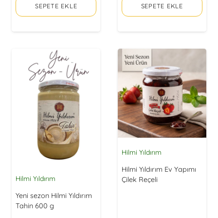
SEPETE EKLE
SEPETE EKLE
630,00 ₺.
630,00 
Hilmi Yıldırım
Hilmi Yıldırım Ev Yapımı
Hilmi Yıldırım
Çilek Reçeli
Yeni sezon Hilmi Yıldırım
Tahin 600 g