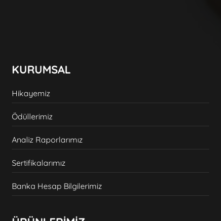
KURUMSAL
Hikayemiz
Ödüllerimiz
Analiz Raporlarımız
Sertifikalarımız
Banka Hesap Bilgilerimiz