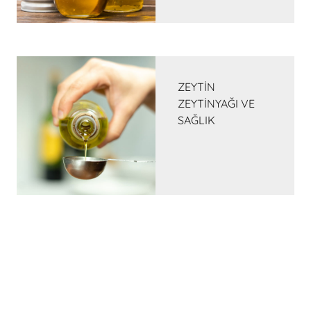
ZEYTİN
ZEYTİNYAĞI VE
SAĞLIK