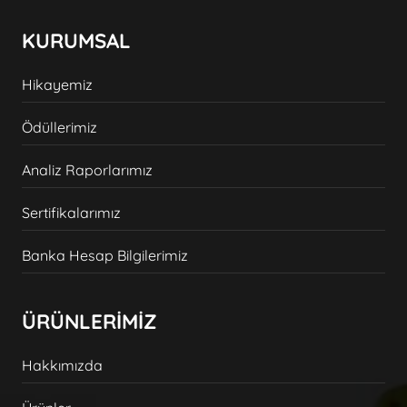
KURUMSAL
Hikayemiz
Ödüllerimiz
Analiz Raporlarımız
Sertifikalarımız
Banka Hesap Bilgilerimiz
ÜRÜNLERİMİZ
Hakkımızda