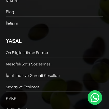
Ürünler
Blog
İletişim
YASAL
Ön Bilgilendirme Formu
Mesafeli Satış Sözleşmesi
İptal, İade ve Garanti Koşulları
Sipariş ve Teslimat
KVKK