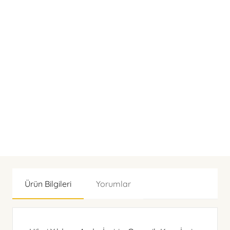
Ürün Bilgileri
Yorumlar