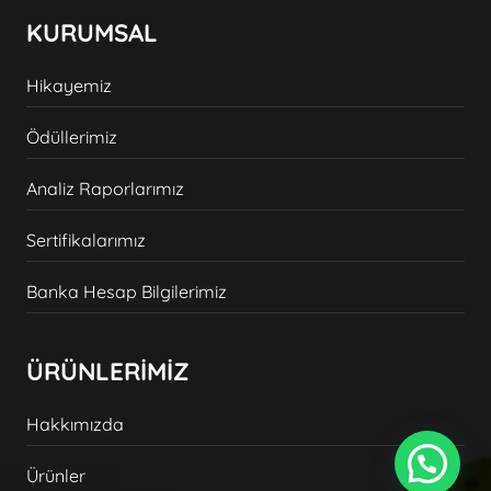
KURUMSAL
Hikayemiz
Ödüllerimiz
Analiz Raporlarımız
Sertifikalarımız
Banka Hesap Bilgilerimiz
ÜRÜNLERİMİZ
Hakkımızda
Ürünler