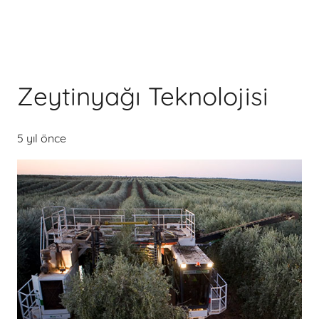
Zeytinyağı Teknolojisi
5 yıl önce