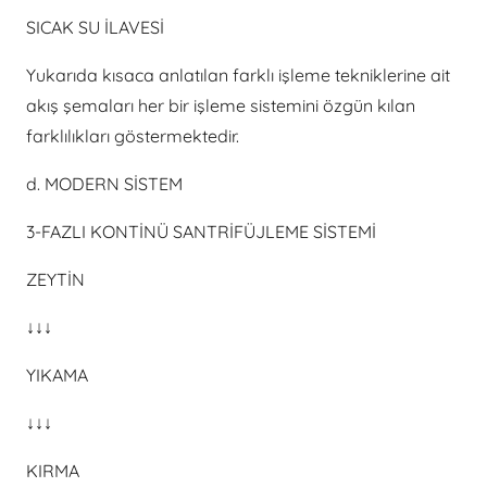
SICAK SU İLAVESİ
Yukarıda kısaca anlatılan farklı işleme tekniklerine ait
akış şemaları her bir işleme sistemini özgün kılan
farklılıkları göstermektedir.
d. MODERN SİSTEM
3-FAZLI KONTİNÜ SANTRİFÜJLEME SİSTEMİ
ZEYTİN
↓↓↓
YIKAMA
↓↓↓
KIRMA