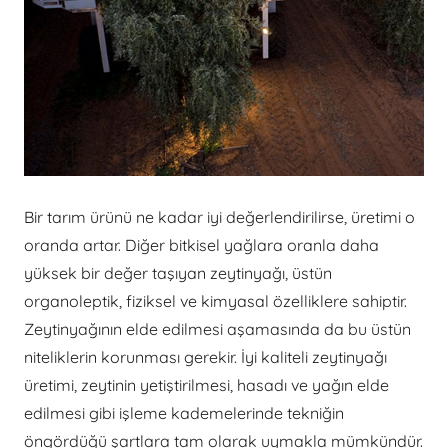
Bir tarım ürünü ne kadar iyi değerlendirilirse, üretimi o
oranda artar. Diğer bitkisel yağlara oranla daha
yüksek bir değer taşıyan zeytinyağı, üstün
organoleptik, fiziksel ve kimyasal özelliklere sahiptir.
Zeytinyağının elde edilmesi aşamasında da bu üstün
niteliklerin korunması gerekir. İyi kaliteli zeytinyağı
üretimi, zeytinin yetiştirilmesi, hasadı ve yağın elde
edilmesi gibi işleme kademelerinde tekniğin
öngördüğü şartlara tam olarak uymakla mümkündür.